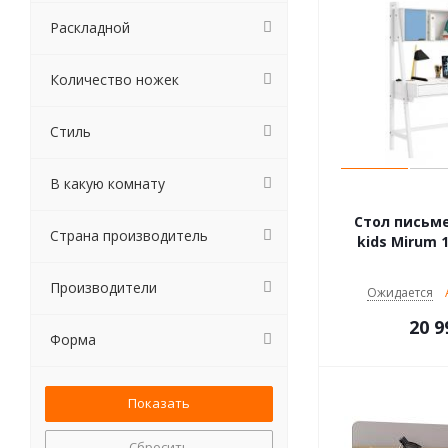
Раскладной
Количество ножек
Стиль
В какую комнату
Стол письме
Страна производитель
kids Mirum 
Производители
Ожидается
20 9
Форма
Сбросить