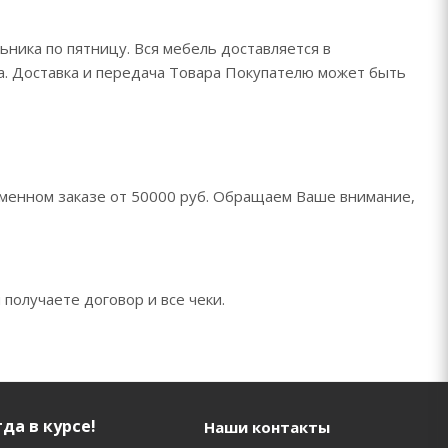
ьника по пятницу. Вся мебель доставляется в
да. Доставка и передача Товара Покупателю может быть
менном заказе от 50000 руб. Обращаем Ваше внимание,
 получаете договор и все чеки.
да в курсе!
Наши контакты