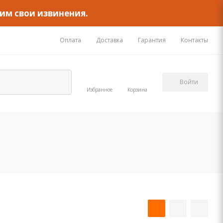
им свои извинения.
Оплата
Доставка
Гарантия
Контакты
Войти
Избранное
Корзина