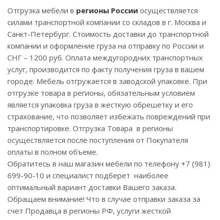
Отгрузка мебели в
регионы России
осуществляется
силами транспортной компании со складов в г. Москва и
Санкт-Петербург. Стоимость доставки до транспортной
компании и оформление груза на отправку по России и
СНГ – 1200 руб. Оплата междугородних транспортных
услуг, производится по факту получения груза в вашем
городе. Мебель отгружается в заводской упаковке. При
отгрузке товара в регионы, обязательным условием
является упаковка груза в жесткую обрешетку и его
страхование, что позволяет избежать повреждений при
транспортировке. Отгрузка Товара в регионы
осуществляется после поступления от Покупателя
оплаты в полном объеме.
Обратитесь в наш магазин мебели по телефону +7 (981)
699-90-10 и специалист подберет наиболее
оптимальный вариант доставки Вашего заказа.
Обращаем внимание! Что в случае отправки заказа за
счет Продавца в регионы РФ, услуги жесткой