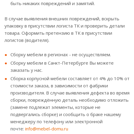
быть никаких повреждений и замятий.
В случае выявления внешних повреждений, вскрыть
упаковку в присутствии логиста ТК и проверить детали
товара. Оформить претензию в ТК в присутствии
логистов (водителя).
Сборку мебели в регионах - не осуществляем.
Сборку мебели в Санкт-Петербурге Вы можете
заказать у нас.
Сборка корпусной мебели составляет от 4% до 10% от
стоимости заказа, в зависимости от фабрики
производителя. В случае выявления дефекта во время
сборки, повреждённую деталь необходимо отложить
(замене подлежат элементы, которые не
подвергались сборке) и сообщить о браке нашему
менеджеру по телефону или электронной
почте:
info@mebel-domu.ru