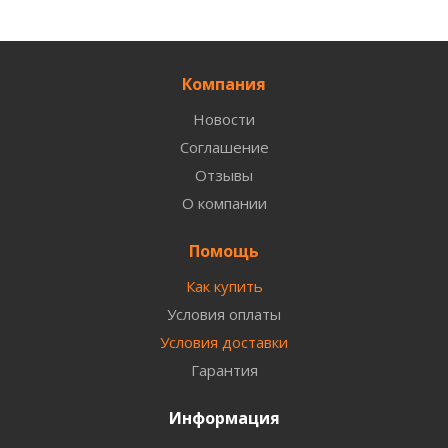
Компания
Новости
Соглашение
Отзывы
О компании
Помощь
Как купить
Условия оплаты
Условия доставки
Гарантия
Информация