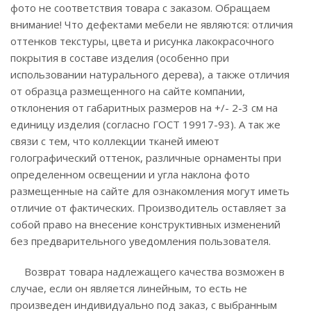
фото не соответствия товара с заказом. Обращаем
внимание! Что дефектами мебели не являются: отличия
оттенков текстуры, цвета и рисунка лакокрасочного
покрытия в составе изделия (особенно при
использовании натурального дерева), а также отличия
от образца размещенного на сайте компании,
отклонения от габаритных размеров на +/- 2-3 см на
единицу изделия (согласно ГОСТ 19917-93). А так же
связи с тем, что коллекции тканей имеют
голографический оттенок, различные орнаменты при
определенном освещении и угла наклона фото
размещенные на сайте для ознакомления могут иметь
отличие от фактических. Производитель оставляет за
собой право на внесение конструктивных изменений
без предварительного уведомления пользователя.
Возврат товара надлежащего качества возможен в
случае, если он является линейным, то есть не
произведен индивидуально под заказ, с выбранным