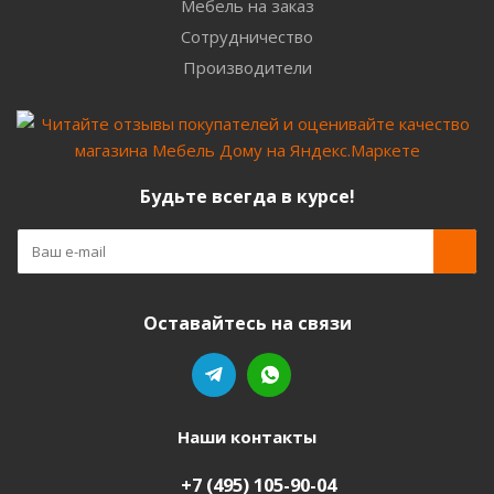
Мебель на заказ
Сотрудничество
Производители
Будьте всегда в курсе!
Оставайтесь на связи
Наши контакты
+7 (495) 105-90-04