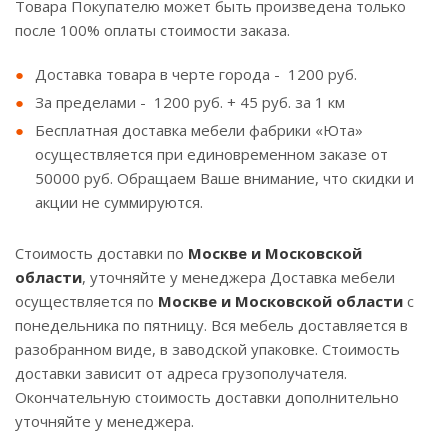
Товара Покупателю может быть произведена только
после 100% оплаты стоимости заказа.
Доставка товара в черте города - 1200 руб.
За пределами - 1200 руб. + 45 руб. за 1 км
Бесплатная доставка мебели фабрики «Юта»
осуществляется при единовременном заказе от
50000 руб. Обращаем Ваше внимание, что скидки и
акции не суммируются.
Стоимость доставки по
Москве и Московской
области
, уточняйте у менеджера Доставка мебели
осуществляется по
Москве и Московской области
с
понедельника по пятницу. Вся мебель доставляется в
разобранном виде, в заводской упаковке. Стоимость
доставки зависит от адреса грузополучателя.
Окончательную стоимость доставки дополнительно
уточняйте у менеджера.