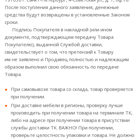
После поступления данного заявления, денежные
средства будут возвращены в установленные Законом
сроки.
Подпись Покупателя в накладной (или ином
документе, подтверждающем передачу Товара
Покупателю), выданной Службой доставки,
свидетельствует о том, что претензий к Товару
им не заявлено и Продавец полностью и надлежащим
образом выполнил свою обязанность по передаче
Товара.
При самовывозе товара со склада, товар проверяется
при получении.
При доставке мебели в регионы, проверку лучше
производить при получении товара на терминале ТК,
либо на адресе при получении товара в присутствии
службы доставки ТК. ВАЖНО! При получении,
проверьте целостность упаковки и товара. Не должно