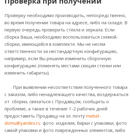
Проверка при получении
Проверку необходимо производить, непосредственно,
во время получении товара на адресе, либо на складе. В
первую очередь проверить стёкла и зеркала. Если
сборка Ваша, необходимо воспользоваться схемой-
сборки, имеющейся в комплекте. Мы не несём
ответственности за нестандартную конфигурацию,
например, если Вы решили изменить сборочную
конфигурацию (поменять местами секции стенки или
изменить габариты).
При выявлении несоответствия полученного товара
с заказом, либо ненадлежащего качества, воздержаться
от сборки, связаться с Продавцом, сообщить о
проблеме, а также в течение 1-2 рабочих дней
предоставить Продавцу на эл. почту
mebel-
domu@yandex.ru
фото изделия, бирки с упаковки, фото
самой упаковки и фото поврежденных элементов, либо