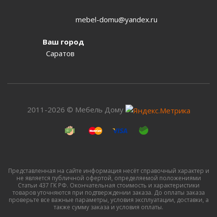
mebel-domu@yandex.ru
Ваш город
Саратов
2011-2026 © Мебель Дому
Представленная на сайте информация несёт справочный характер и
не является публичной офертой, определяемой положениями
Статьи 437 ГК РФ. Окончательная стоимость и характеристики
товаров уточняются при подтверждении заказа. До оплаты заказа
проверьте все важные параметры, условия эксплуатации, доставки, а
также сумму заказа и условия оплаты.