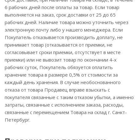
6 рабочих дней после оплаты за товар. Если товар
выполняется на заказ, срок доставки от 25 до 65
рабочих дней. Наличие товара можно уточнить через
электронную почту либо у нашего менеджера. Если
Покупатель отказывается производить доплату, не
принимает товар (отказывается от приемки, не
согласовывает сроки приемки, отсутствует в месте
приемки) или не вывозит товар по окончании 4-х
рабочих суток, Покупатель обязуется оплатить
хранение товара в размере 0,5% от стоимости за
каждый день хранения. В случае необоснованного
отказа от товара Продавец вправе взыскать с
покупателя связанные с таким отказом убытки, а именно
затраты, связанные с исполнением заказа, расходы,
связанные с перемещением Товара на склад г. Санкт-
Петербург.