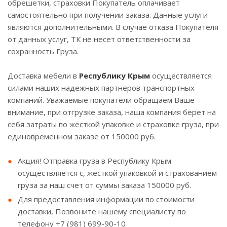
обрешетки, страховки Покупатель оплачивает
самостоятельно при получении заказа. Данные услуги
являются дополнительными. В случае отказа Покупателя
от данных услуг, ТК не несет ответственности за
сохранность Груза.
Доставка мебели в
Республику Крым
осуществляется
силами наших надежных партнеров транспортных
компаний. Уважаемые покупатели обращаем Ваше
внимание, при отгрузке заказа, наша компания берет на
себя затраты по жесткой упаковке и страховке груза, при
единовременном заказе от 150000 руб.
Акция! Отправка груза в Республику Крым
осуществляется с, жесткой упаковкой и страхованием
груза за наш счет от суммы заказа 150000 руб.
Для предоставления информации по стоимости
доставки, Позвоните нашему специалисту по
телефону +7 (981) 699-90-10