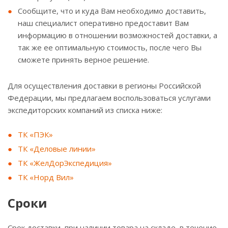
Сообщите, что и куда Вам необходимо доставить,
наш специалист оперативно предоставит Вам
информацию в отношении возможностей доставки, а
так же ее оптимальную стоимость, после чего Вы
сможете принять верное решение.
Для осуществления доставки в регионы Российской
Федерации, мы предлагаем воспользоваться услугами
экспедиторских компаний из списка ниже:
ТК «ПЭК»
ТК «Деловые линии»
ТК «ЖелДорЭкспедиция»
ТК «Норд Вил»
Сроки
Срок доставки, при наличии товара на складе, в течение