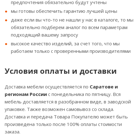
предпочтения обязательно будут учтены
мы готовы обеспечить гарантию лучшей цены
даже если вы что-то не нашли у нас в каталоге, то мы
обязательно подберем аналог по всем параметрам
подходящий вашему запросу
высокое качество изделий, за счет того, что мы
работаем только с проверенными производителями
Условия оплаты и доставки
Доставка мебели осуществляется по
Саратове и
регионам России
с понедельника по пятницу. Вся
мебель доставляется в разобранном виде, в заводской
упаковке. Также возможен самовывоз со склада.
Доставка и передача Товара Покупателю может быть
произведена только после 100% оплаты стоимости
заказа.