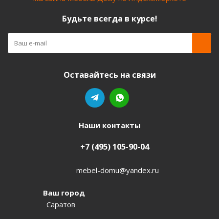
Будьте всегда в курсе!
Оставайтесь на связи
Наши контакты
+7 (495) 105-90-04
mebel-domu@yandex.ru
Ваш город
Саратов