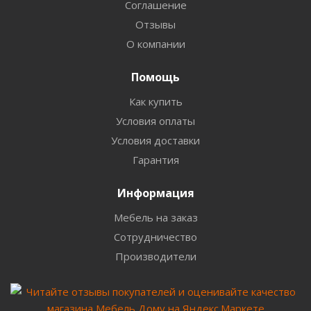
Соглашение
Отзывы
О компании
Помощь
Как купить
Условия оплаты
Условия доставки
Гарантия
Информация
Мебель на заказ
Сотрудничество
Производители