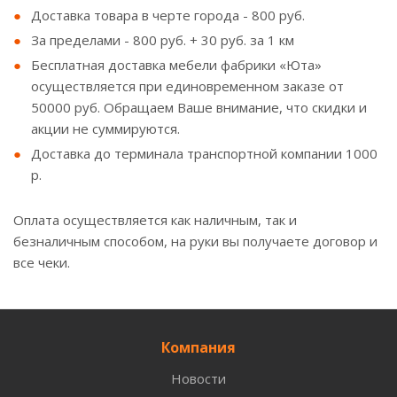
Доставка товара в черте города - 800 руб.
За пределами - 800 руб. + 30 руб. за 1 км
Бесплатная доставка мебели фабрики «Юта»
осуществляется при единовременном заказе от
50000 руб. Обращаем Ваше внимание, что скидки и
акции не суммируются.
Доставка до терминала транспортной компании 1000
р.
Оплата осуществляется как наличным, так и
безналичным способом, на руки вы получаете договор и
все чеки.
Компания
Новости