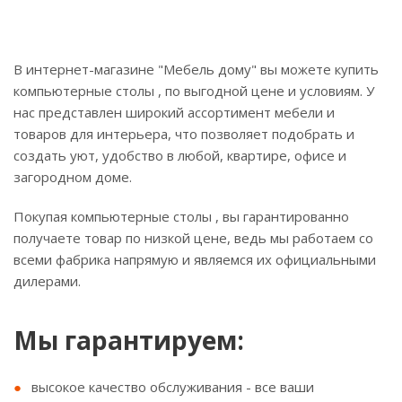
В интернет-магазине "Мебель дому" вы можете купить
компьютерные столы , по выгодной цене и условиям. У
нас представлен широкий ассортимент мебели и
товаров для интерьера, что позволяет подобрать и
создать уют, удобство в любой, квартире, офисе и
загородном доме.
Покупая компьютерные столы , вы гарантированно
получаете товар по низкой цене, ведь мы работаем со
всеми фабрика напрямую и являемся их официальными
дилерами.
Мы гарантируем:
высокое качество обслуживания - все ваши