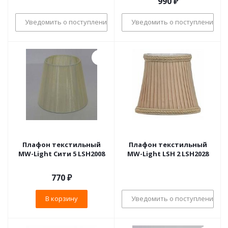
990
₽
Уведомить о поступлении
Уведомить о поступлении
Плафон текстильный
Плафон текстильный
MW-Light Сити 5 LSH2008
MW-Light LSH 2 LSH2028
770
₽
В корзину
Уведомить о поступлении