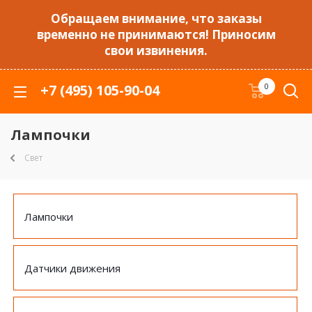
Обращаем внимание, что заказы
временно не принимаются! Приносим
свои извинения.
+7 (495) 105-90-04
0
Лампочки
Свет
Лампочки
Датчики движения