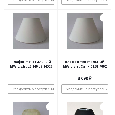
Плафон текстильный
Плафон текстильный
MW-Light LSH40 LSH4003
MW-Light Сити 6 LSH4002
3 090
₽
Уведомить о поступлении
Уведомить о поступлении