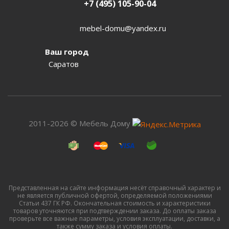
+7 (495) 105-90-04
mebel-domu@yandex.ru
Ваш город
Саратов
2011-2026 © Мебель Дому
Представленная на сайте информация несёт справочный характер и
не является публичной офертой, определяемой положениями
Статьи 437 ГК РФ. Окончательная стоимость и характеристики
товаров уточняются при подтверждении заказа. До оплаты заказа
проверьте все важные параметры, условия эксплуатации, доставки, а
также сумму заказа и условия оплаты.