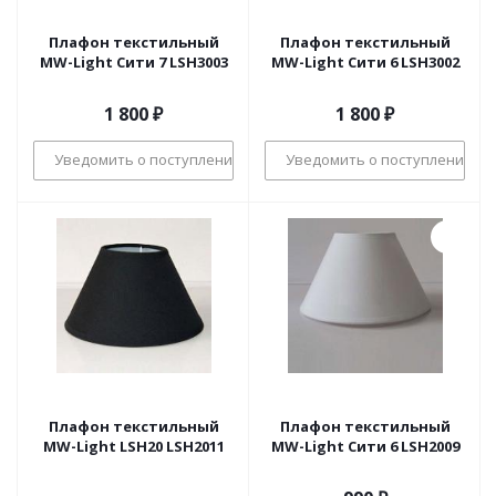
Плафон текстильный
Плафон текстильный
MW-Light Сити 7 LSH3003
MW-Light Сити 6 LSH3002
1 800
₽
1 800
₽
Уведомить о поступлении
Уведомить о поступлении
Плафон текстильный
Плафон текстильный
MW-Light LSH20 LSH2011
MW-Light Сити 6 LSH2009