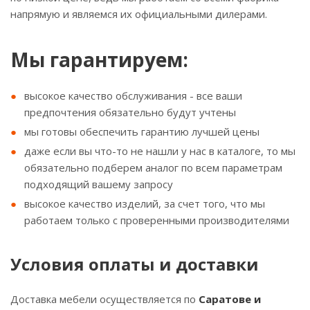
напрямую и являемся их официальными дилерами.
Мы гарантируем:
высокое качество обслуживания - все ваши
предпочтения обязательно будут учтены
мы готовы обеспечить гарантию лучшей цены
даже если вы что-то не нашли у нас в каталоге, то мы
обязательно подберем аналог по всем параметрам
подходящий вашему запросу
высокое качество изделий, за счет того, что мы
работаем только с проверенными производителями
Условия оплаты и доставки
Доставка мебели осуществляется по
Саратове и