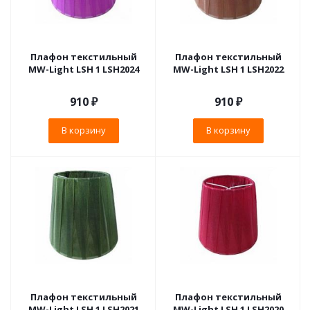
Плафон текстильный
Плафон текстильный
MW-Light LSH 1 LSH2024
MW-Light LSH 1 LSH2022
910
₽
910
₽
В корзину
В корзину
Плафон текстильный
Плафон текстильный
MW-Light LSH 1 LSH2021
MW-Light LSH 1 LSH2020