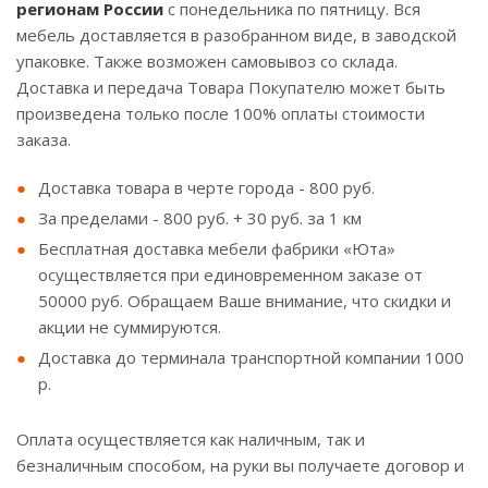
регионам России
с понедельника по пятницу. Вся
мебель доставляется в разобранном виде, в заводской
упаковке. Также возможен самовывоз со склада.
Доставка и передача Товара Покупателю может быть
произведена только после 100% оплаты стоимости
заказа.
Доставка товара в черте города - 800 руб.
За пределами - 800 руб. + 30 руб. за 1 км
Бесплатная доставка мебели фабрики «Юта»
осуществляется при единовременном заказе от
50000 руб. Обращаем Ваше внимание, что скидки и
акции не суммируются.
Доставка до терминала транспортной компании 1000
р.
Оплата осуществляется как наличным, так и
безналичным способом, на руки вы получаете договор и