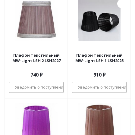
Плафон текстильный
Плафон текстильный
MW-Light LSH 2 LSH2027
MW-Light LSH 1 LSH2025
740
₽
910
₽
Уведомить о поступлении
Уведомить о поступлении