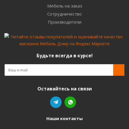
Мебель на заказ
Сотрудничество
Производители
Будьте всегда в курсе!
Оставайтесь на связи
Наши контакты