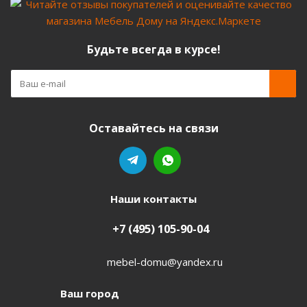
Будьте всегда в курсе!
Оставайтесь на связи
Наши контакты
+7 (495) 105-90-04
mebel-domu@yandex.ru
Ваш город