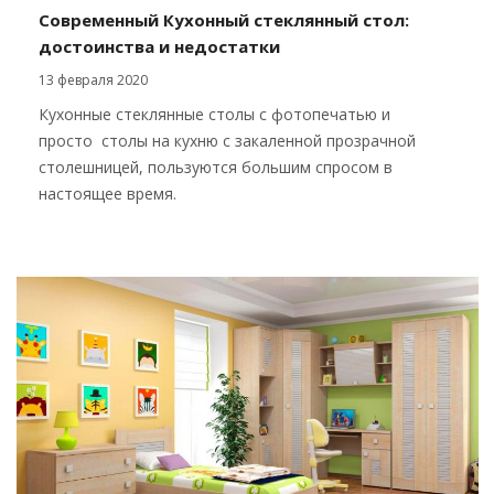
Современный Кухонный стеклянный стол:
достоинства и недостатки
13 февраля 2020
Кухонные стеклянные столы с фотопечатью и
просто столы на кухню с закаленной прозрачной
столешницей, пользуются большим спросом в
настоящее время.