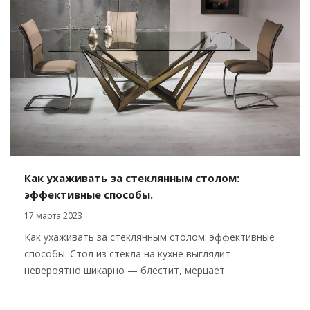
Как ухаживать за стеклянным столом:
эффективные способы.
17 марта 2023
Как ухаживать за стеклянным столом: эффективные
способы. Стол из стекла на кухне выглядит
невероятно шикарно — блестит, мерцает.