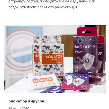
встречать гостей, проводить время с друзьями или
отдохнуть после сложного рабочего дня.
Блокатор вирусов.
29 марта 2020