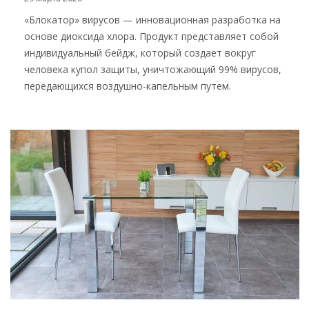
«Блокатор» вирусов — инновационная разработка на
основе диоксида хлора. Продукт представляет собой
индивидуальный бейдж, который создает вокруг
человека купол защиты, уничтожающий 99% вирусов,
передающихся воздушно-капельным путем.