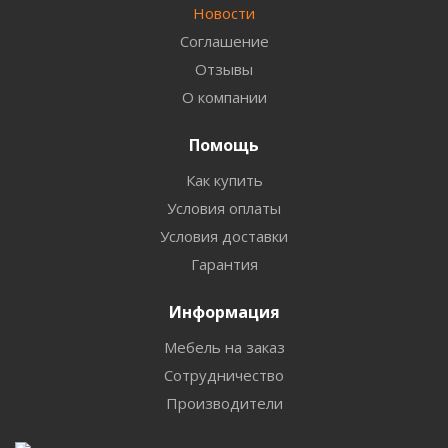
Новости
Соглашение
Отзывы
О компании
Помощь
Как купить
Условия оплаты
Условия доставки
Гарантия
Информация
Мебель на заказ
Сотрудничество
Производители