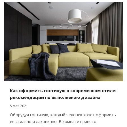
Как оформить гостиную в современном стиле:
рекомендации по выполнению дизайна
5 мая 2021
Оборудуя гостиную, каждый человек хочет оформить
ее стильно и лаконично. В комнате принято