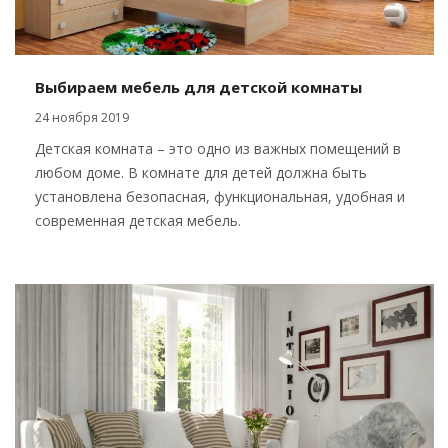
Выбираем мебель для детской комнаты
24 ноября 2019
Детская комната – это одно из важных помещений в
любом доме. В комнате для детей должна быть
установлена безопасная, функциональная, удобная и
современная детская мебель.