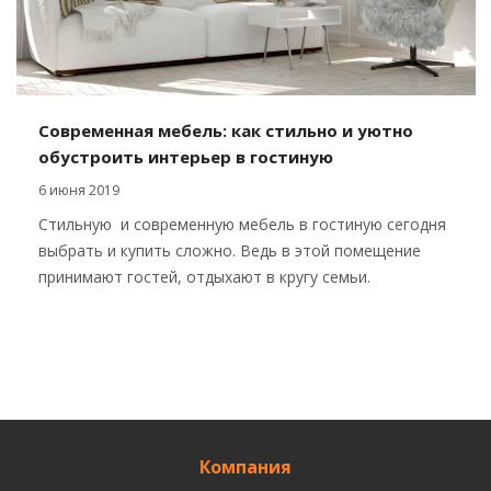
Современная мебель: как стильно и уютно
обустроить интерьер в гостиную
6 июня 2019
Стильную и современную мебель в гостиную сегодня
выбрать и купить сложно. Ведь в этой помещение
принимают гостей, отдыхают в кругу семьи.
Компания