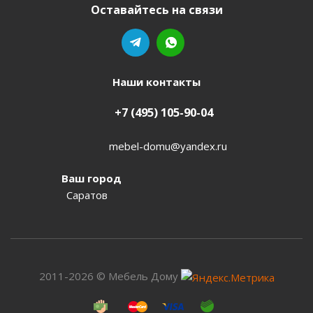
Оставайтесь на связи
Наши контакты
+7 (495) 105-90-04
mebel-domu@yandex.ru
Ваш город
Саратов
2011-2026 © Мебель Дому