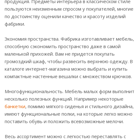
продукция. Предметы интерьера в классическом стиле
пользуются неизменным спросом у покупателей, многие
по достоинству оценили качество и красоту изделий
фабрики.
Экономия пространства. Фабрика изготавливает мебель,
способную сэкономить пространство даже в самой
маленькой прихожей. Вам не придется покупать
громоздкий шкаф, чтобы развесить верхнюю одежду. В
каталоге интернет-магазина можно выбрать и купить
компактные настенные вешалки с множеством крючков.
Многофункциональность. Мебель малых форм выполнит
несколько полезных функций. Например некоторые
банкетки
, помимо мягкого сиденья и стильного дизайна,
имеют функциональные полки, на которые легко можно
поставить обувь и положить всевозможные мелочи.
Весь ассортимент можно с легкостью переставлять с