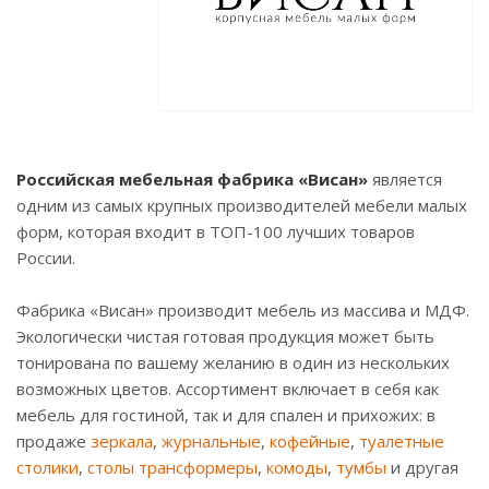
Российская мебельная фабрика «Висан»
является
одним из самых крупных производителей мебели малых
форм, которая входит в ТОП-100 лучших товаров
России.
Фабрика «Висан» производит мебель из массива и МДФ.
Экологически чистая готовая продукция может быть
тонирована по вашему желанию в один из нескольких
возможных цветов. Ассортимент включает в себя как
мебель для гостиной, так и для спален и прихожих: в
продаже
зеркала
,
журнальные
,
кофейные
,
туалетные
столики
,
столы трансформеры
,
комоды
,
тумбы
и другая