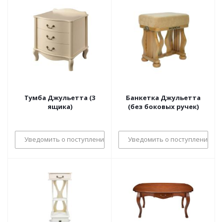
Тумба Джульетта (3
Банкетка Джульетта
ящика)
(без боковых ручек)
Уведомить о поступлении
Уведомить о поступлении