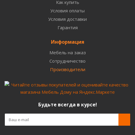
Как купить
Условия оплаты
Условия доставки
Гарантия
Информация
Мебель на заказ
Сотрудничество
Производители
Будьте всегда в курсе!