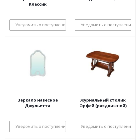
Классик
Уведомить о поступлении
Уведомить о поступлении
Зеркало навесное
Журнальный столик
Джульетта
Орфей (раздвижной)
Уведомить о поступлении
Уведомить о поступлении