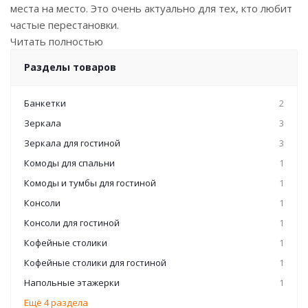
места на место. Это очень актуально для тех, кто любит
частые перестановки.
Читать полностью
Разделы товаров
Банкетки
2
Зеркала
3
Зеркала для гостиной
3
Комоды для спальни
1
Комоды и тумбы для гостиной
1
Консоли
1
Консоли для гостиной
1
Кофейные столики
1
Кофейные столики для гостиной
1
Напольные этажерки
1
Ещё 4 раздела