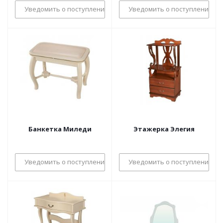
Уведомить о поступлении
Уведомить о поступлении
Банкетка Миледи
Этажерка Элегия
Уведомить о поступлении
Уведомить о поступлении