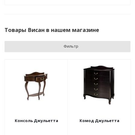
Товары Висан в нашем магазине
Фильтр
Консоль Джульетта
Комод Джульетта