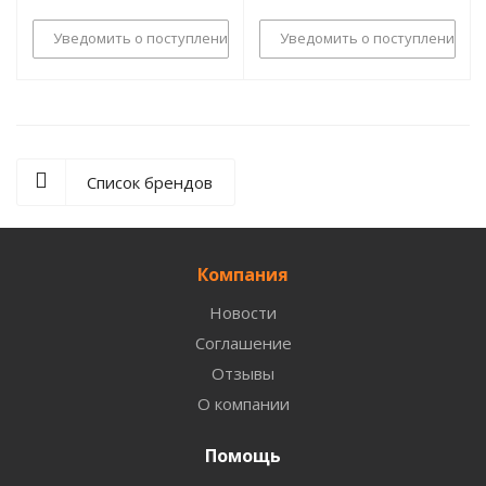
Уведомить о поступлении
Уведомить о поступлении
Список брендов
Компания
Новости
Соглашение
Отзывы
О компании
Помощь